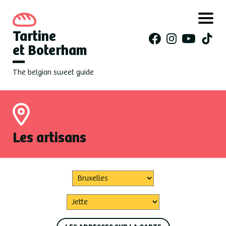
Tartine
et Boterham
The belgian sweet guide
Les artisans