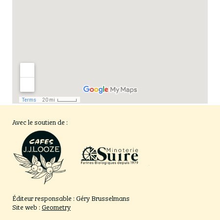
Avec le soutien de :
Éditeur responsable : Géry Brusselmans
Site web :
Geometry