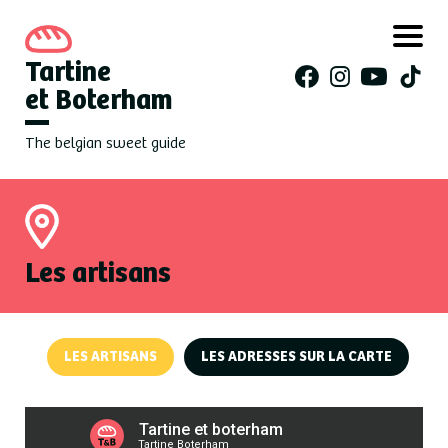
Tartine
et Boterham
The belgian sweet guide
Les artisans
LES ARTISANS
LES ADRESSES SUR LA CARTE