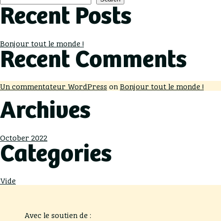
Recent Posts
Bonjour tout le monde !
Recent Comments
Un commentateur WordPress
on
Bonjour tout le monde !
Archives
October 2022
Categories
Vide
Avec le soutien de :