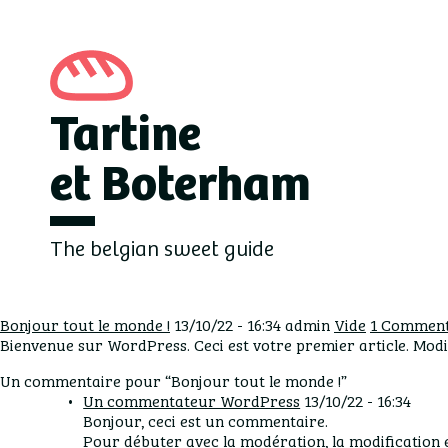
Tartine
et Boterham
The belgian sweet guide
Bonjour tout le monde !
13/10/22 - 16:34 admin
Vide
1 Comment
Bienvenue sur WordPress. Ceci est votre premier article. Modi
Un commentaire pour “Bonjour tout le monde !”
Un commentateur WordPress
13/10/22 - 16:34
Bonjour, ceci est un commentaire.
Pour débuter avec la modération, la modification e