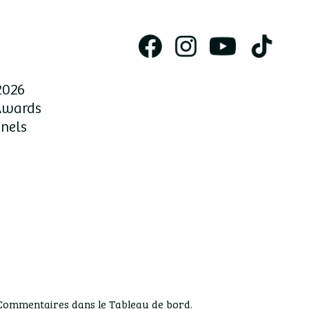
2026
Awards
nnels
s Commentaires dans le Tableau de bord.