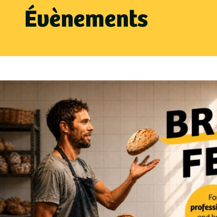
Évènements