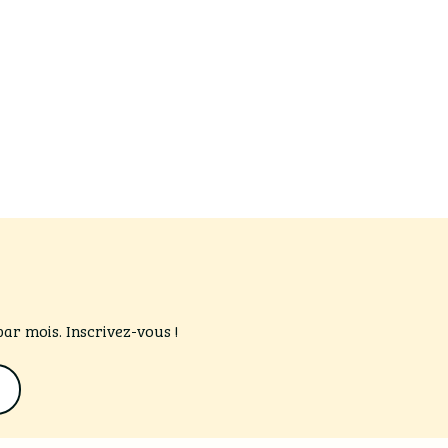
par mois. Inscrivez-vous !