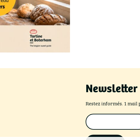
Newsletter
Restez informés. 1 mail 