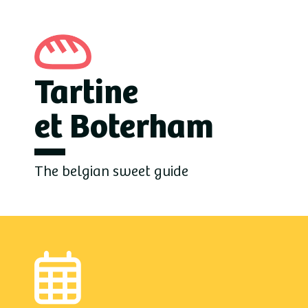
Tartine
et Boterham
The belgian sweet guide