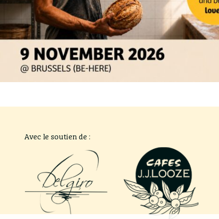
Avec le soutien de :