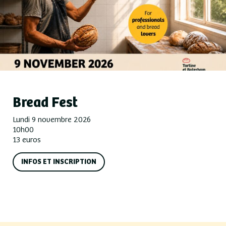
Bread Fest
Lundi 9 novembre 2026
10h00
13 euros
INFOS ET INSCRIPTION