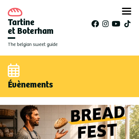
Tartine
et Boterham
The belgian sweet guide
Évènements