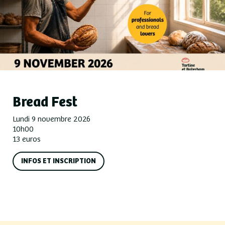
Bread Fest
Lundi 9 novembre 2026
10h00
13 euros
INFOS ET INSCRIPTION