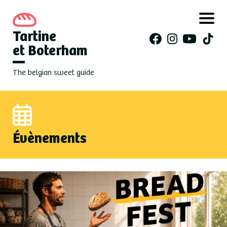
Tartine
et Boterham
The belgian sweet guide
Évènements