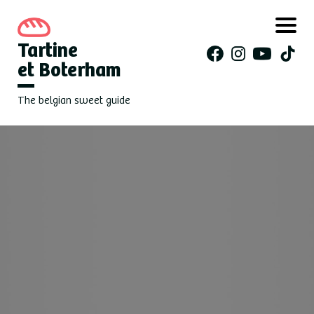
Tartine
et Boterham
The belgian sweet guide