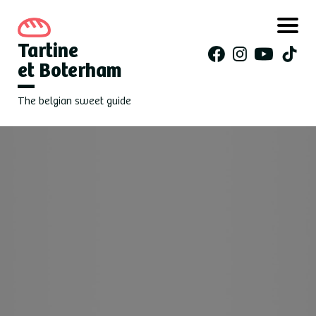
Tartine
et Boterham
The belgian sweet guide