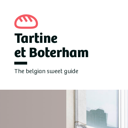
Tartine
et Boterham
The belgian sweet guide