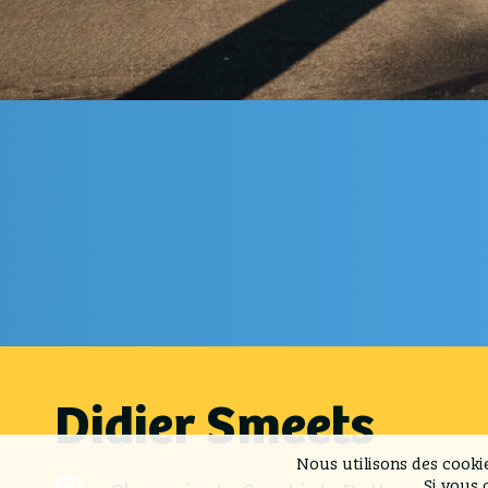
Didier Smeets
Nous utilisons des cooki
Si vous 