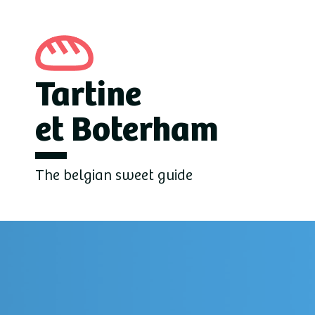
Tartine
et Boterham
The belgian sweet guide