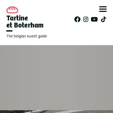
Tartine
et Boterham
The belgian sweet guide